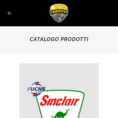
CATALOGO PRODOTTI