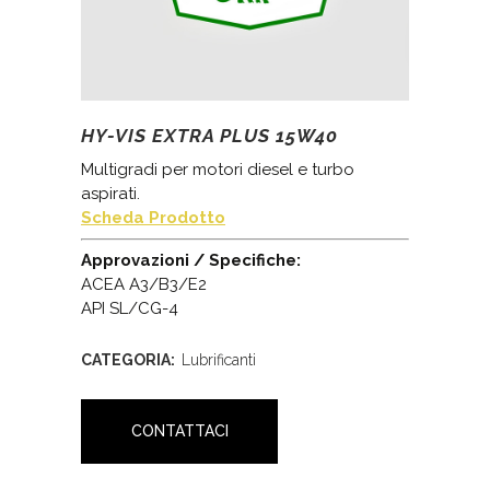
HY-VIS EXTRA PLUS 15W40
Multigradi per motori diesel e turbo
aspirati.
Scheda Prodotto
Approvazioni / Specifiche:
ACEA A3/B3/E2
API SL/CG-4
CATEGORIA:
Lubrificanti
CONTATTACI