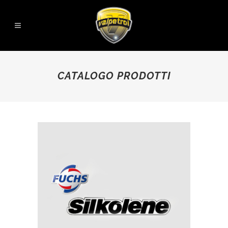
CATALOGO PRODOTTI