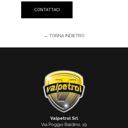
CONTATTACI
← TORNA INDIETRO
Valpetrol Srl
Via Poggio Baldino, 19