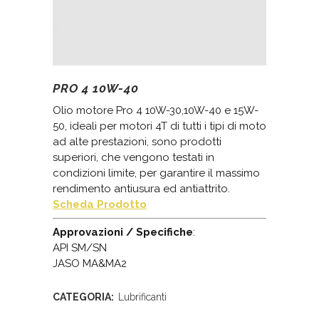
PRO 4 10W-40
Olio motore Pro 4 10W-30,10W-40 e 15W-
50, ideali per motori 4T di tutti i tipi di moto
ad alte prestazioni, sono prodotti
superiori, che vengono testati in
condizioni limite, per garantire il massimo
rendimento antiusura ed antiattrito.
Scheda Prodotto
Approvazioni / Specifiche
:
API SM/SN
JASO MA&MA2
CATEGORIA:
Lubrificanti