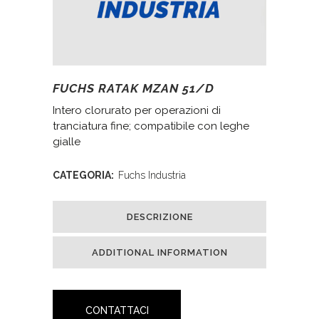
FUCHS RATAK MZAN 51/D
Intero clorurato per operazioni di
tranciatura fine; compatibile con leghe
gialle
CATEGORIA:
Fuchs Industria
DESCRIZIONE
ADDITIONAL INFORMATION
CONTATTACI