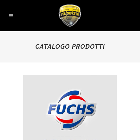
CATALOGO PRODOTTI