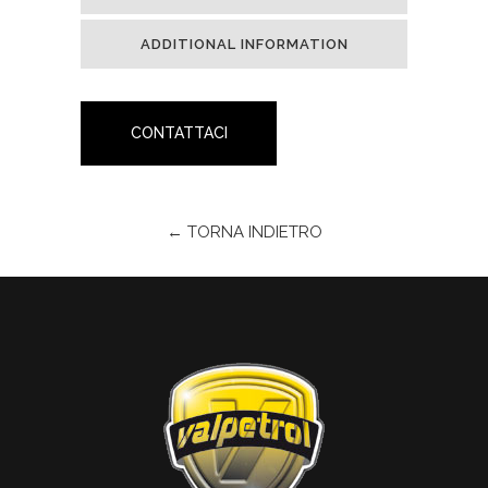
ADDITIONAL INFORMATION
CONTATTACI
← TORNA INDIETRO