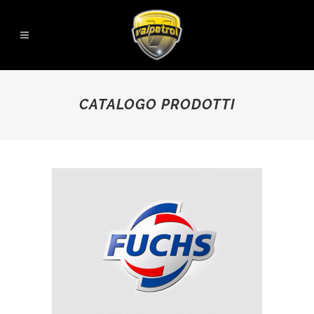
CATALOGO PRODOTTI