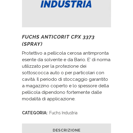
FUCHS ANTICORIT CPX 3373
(SPRAY)
Protettivo a pellicola cerosa antimpronta
esente da solvente e da Bario. E’ di norma
utilizzato per la protezione dei
sottoscocca auto o per particolari con
cavità. Il periodo di stoccaggio garantito
a magazzino coperto e lo spessore della
pellicola dipendono fortemente dalle
modalità di applicazione.
CATEGORIA:
Fuchs Industria
DESCRIZIONE