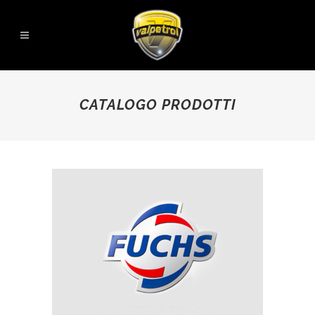
CATALOGO PRODOTTI