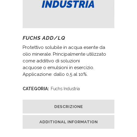
FUCHS ADD/LQ
Protettivo solubile in acqua esente da
olio minerale. Principalmente utilizzato
come additivo di soluzioni
acquose o emulsioni in esercizio.
Applicazione: dallo 0,5 al 10%.
CATEGORIA:
Fuchs Industria
DESCRIZIONE
ADDITIONAL INFORMATION