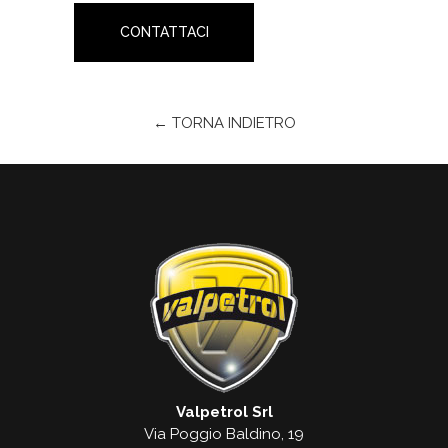
CONTATTACI
← TORNA INDIETRO
Valpetrol Srl
Via Poggio Baldino, 19