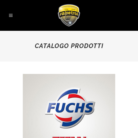
CATALOGO PRODOTTI