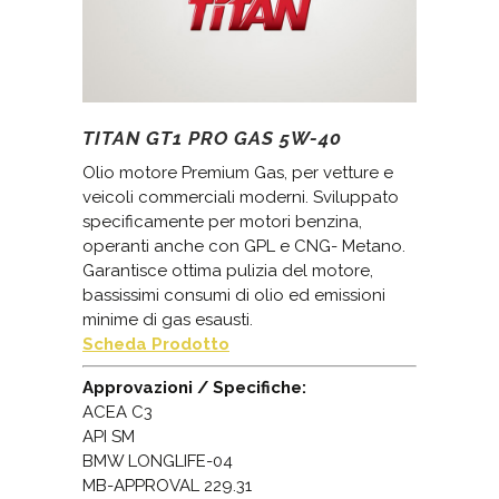
TITAN GT1 PRO GAS 5W-40
Olio motore Premium Gas, per vetture e
veicoli commerciali moderni. Sviluppato
specificamente per motori benzina,
operanti anche con GPL e CNG- Metano.
Garantisce ottima pulizia del motore,
bassissimi consumi di olio ed emissioni
minime di gas esausti.
Scheda Prodotto
Approvazioni / Specifiche:
ACEA C3
API SM
BMW LONGLIFE-04
MB-APPROVAL 229.31