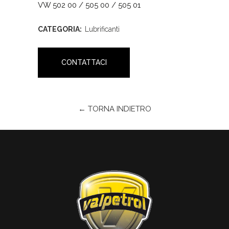
VW 502 00 / 505 00 / 505 01
CATEGORIA:
Lubrificanti
CONTATTACI
← TORNA INDIETRO