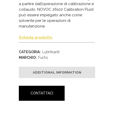
a partire dall’operazione di calibrazione e
collaudo. NOVOC 26102 Calibration Fluid
può essere impiegato anche come
solvente per le operazioni di
manutenzione.
Scheda prodotto
CATEGORIA:
Lubrificanti
MARCHIO:
Fuchs
ADDITIONAL INFORMATION
CONTATTACI