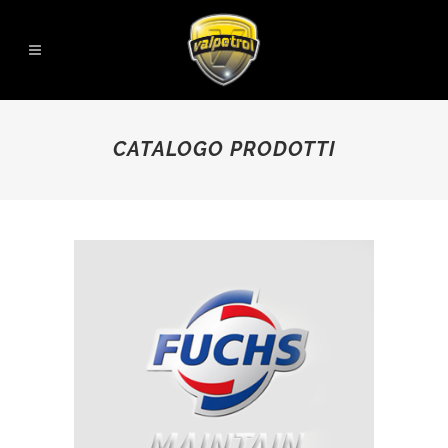
CATALOGO PRODOTTI