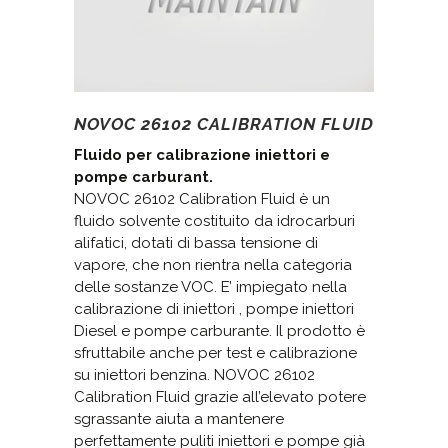
NOVOC 26102 CALIBRATION FLUID
Fluido per calibrazione iniettori e
pompe carburant.
NOVOC 26102 Calibration Fluid è un
fluido solvente costituito da idrocarburi
alifatici, dotati di bassa tensione di
vapore, che non rientra nella categoria
delle sostanze VOC. E’ impiegato nella
calibrazione di iniettori , pompe iniettori
Diesel e pompe carburante. Il prodotto è
sfruttabile anche per test e calibrazione
su iniettori benzina. NOVOC 26102
Calibration Fluid grazie all’elevato potere
sgrassante aiuta a mantenere
perfettamente puliti iniettori e pompe già