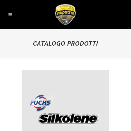
CATALOGO PRODOTTI