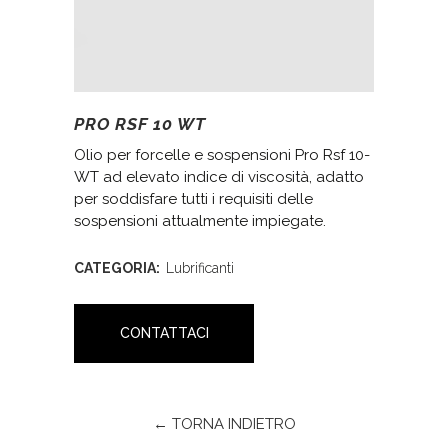
PRO RSF 10 WT
Olio per forcelle e sospensioni Pro Rsf 10-
WT ad elevato indice di viscosità, adatto
per soddisfare tutti i requisiti delle
sospensioni attualmente impiegate.
CATEGORIA:
Lubrificanti
CONTATTACI
← TORNA INDIETRO