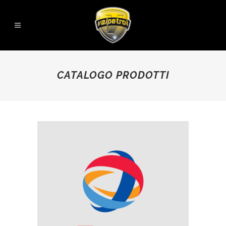
CATALOGO PRODOTTI