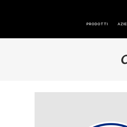
PRODOTTI
AZI