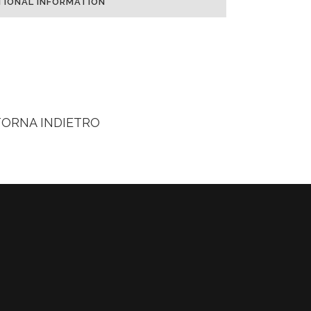
TIONAL INFORMATION
TORNA INDIETRO