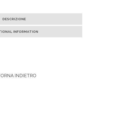
DESCRIZIONE
TIONAL INFORMATION
TORNA INDIETRO