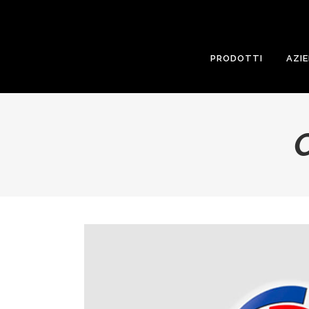
PRODOTTI
AZI