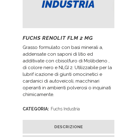
FUCHS RENOLIT FLM 2 MG
Grasso formulato con basi minerali a,
addensate con saponi di litio ed
additivate con cbisolfuro di Molibdeno ,
di colore nero e NLGI 2. Utilizzabile per la
lubrif icazione di giunti omocinetici e
cardanici di autoveicoli, macchinari
operanti in ambienti polverosi o inquinati
chimicamente.
CATEGORIA:
Fuchs Industria
DESCRIZIONE