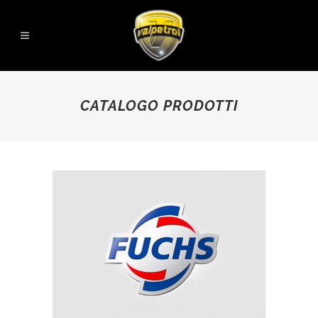
CATALOGO PRODOTTI