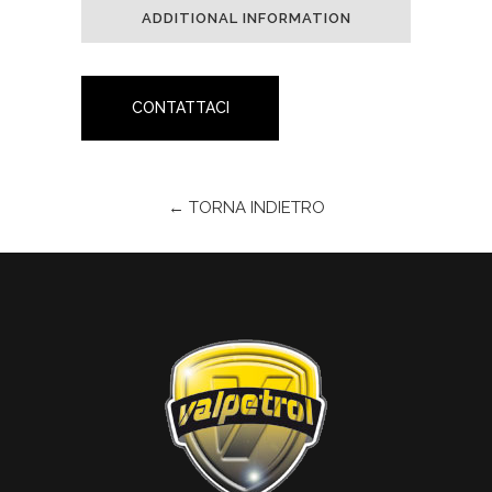
ADDITIONAL INFORMATION
CONTATTACI
← TORNA INDIETRO