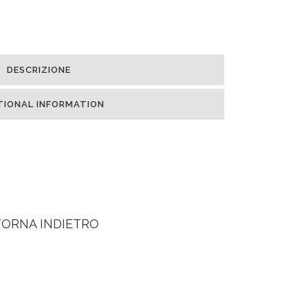
DESCRIZIONE
TIONAL INFORMATION
TORNA INDIETRO