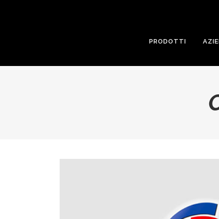
PRODOTTI
AZI