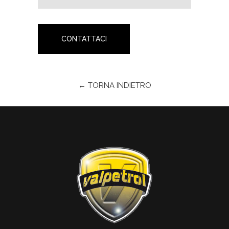
CONTATTACI
← TORNA INDIETRO