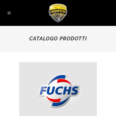
CATALOGO PRODOTTI