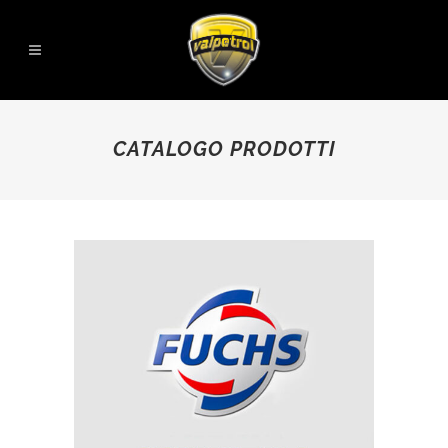
CATALOGO PRODOTTI