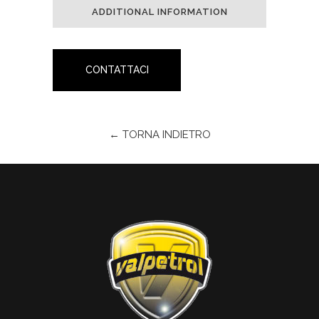
ADDITIONAL INFORMATION
CONTATTACI
← TORNA INDIETRO