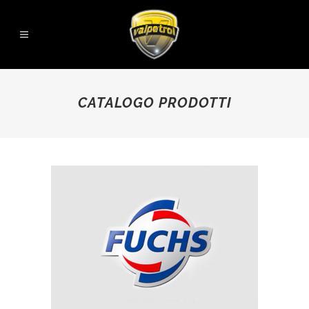
CATALOGO PRODOTTI