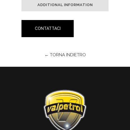
ADDITIONAL INFORMATION
CONTATTACI
← TORNA INDIETRO