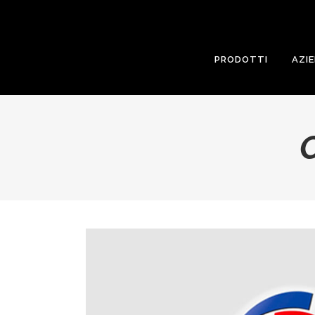
PRODOTTI
AZI