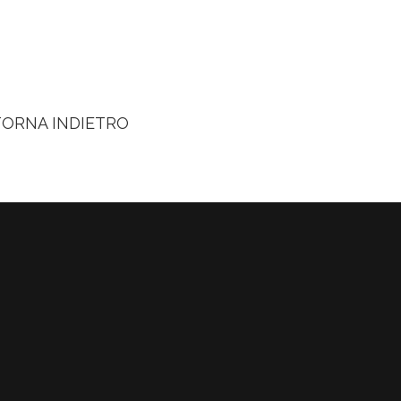
TORNA INDIETRO