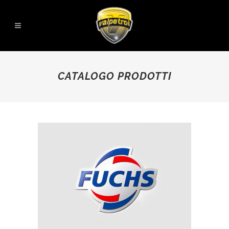
CATALOGO PRODOTTI