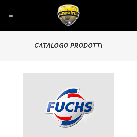
CATALOGO PRODOTTI