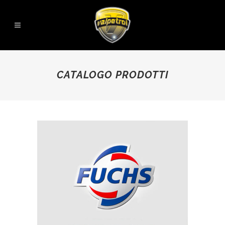
CATALOGO PRODOTTI