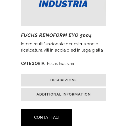
FUCHS RENOFORM EYO 5004
Intero multifunzionale per estrusione e
ricalcatura viti in acciaio ed in lega gialla
CATEGORIA:
Fuchs Industria
DESCRIZIONE
ADDITIONAL INFORMATION
CONTATTACI