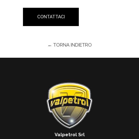
CONTATTACI
← TORNA INDIETRO
Valpetrol Srl