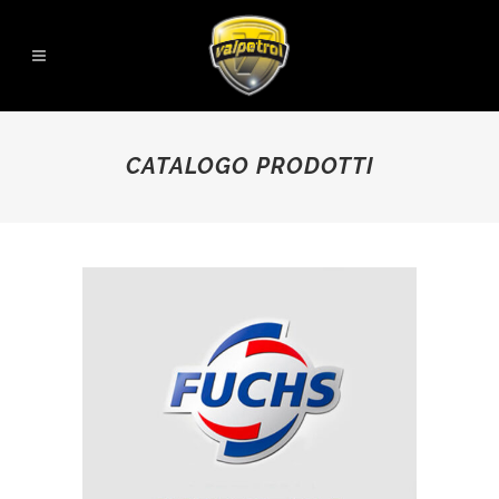
CATALOGO PRODOTTI