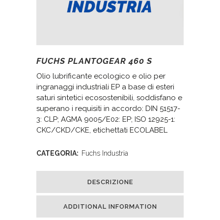
FUCHS PLANTOGEAR 460 S
Olio lubrificante ecologico e olio per
ingranaggi industriali EP a base di esteri
saturi sintetici ecosostenibili, soddisfano e
superano i requisiti in accordo: DIN 51517-
3: CLP; AGMA 9005/E02: EP; ISO 12925-1:
CKC/CKD/CKE, etichettati ECOLABEL
CATEGORIA:
Fuchs Industria
DESCRIZIONE
ADDITIONAL INFORMATION