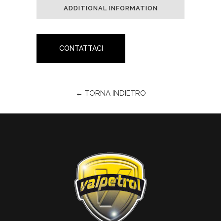
ADDITIONAL INFORMATION
CONTATTACI
← TORNA INDIETRO