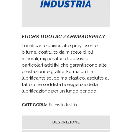
FUCHS DUOTAC ZAHNRADSPRAY
Lubrificante universale spray, esente
bitume, costituito da miscele di oli
minerali, miglioratori di adesività,
particolari additivi che garantiscono alte
prestazioni, e grafite. Forma un film
lubrificante solido ma elastico, asciutto al
tatto, che soddisfa le esigenze della
lubrificazione per un lungo periodo.
CATEGORIA:
Fuchs Industria
DESCRIZIONE