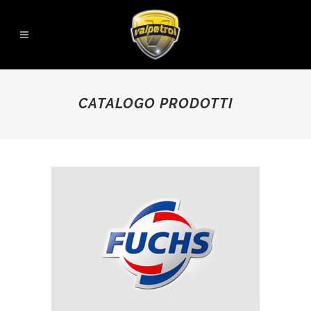
CATALOGO PRODOTTI