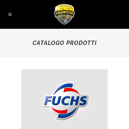
CATALOGO PRODOTTI