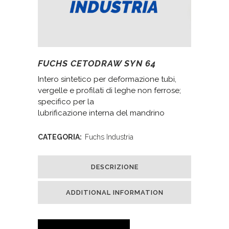
FUCHS CETODRAW SYN 64
Intero sintetico per deformazione tubi,
vergelle e profilati di leghe non ferrose;
specifico per la
lubrificazione interna del mandrino
CATEGORIA:
Fuchs Industria
DESCRIZIONE
ADDITIONAL INFORMATION