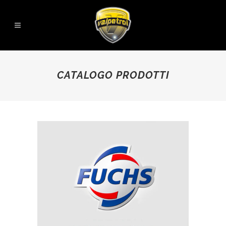
CATALOGO PRODOTTI