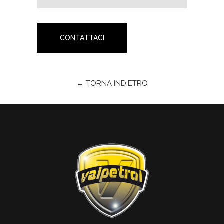
CONTATTACI
← TORNA INDIETRO