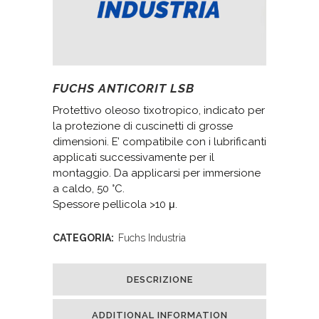
FUCHS ANTICORIT LSB
Protettivo oleoso tixotropico, indicato per
la protezione di cuscinetti di grosse
dimensioni. E’ compatibile con i lubrificanti
applicati successivamente per il
montaggio. Da applicarsi per immersione
a caldo, 50 °C.
Spessore pellicola >10 μ.
CATEGORIA:
Fuchs Industria
DESCRIZIONE
ADDITIONAL INFORMATION