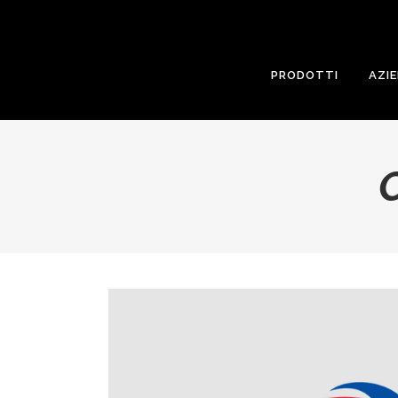
PRODOTTI
AZI