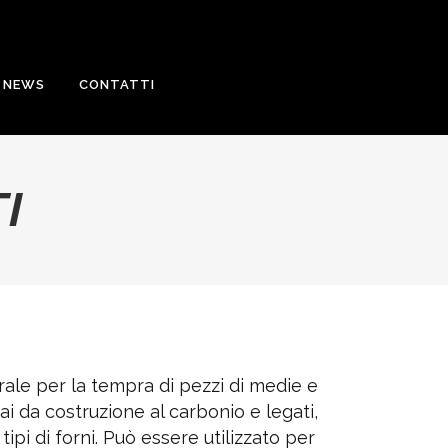
NEWS
CONTATTI
I
ale per la tempra di pezzi di medie e
ai da costruzione al carbonio e legati,
 tipi di forni. Può essere utilizzato per