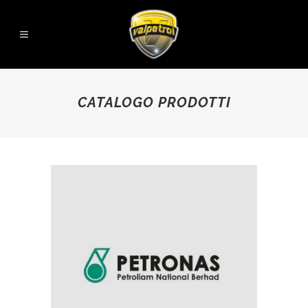
CATALOGO PRODOTTI