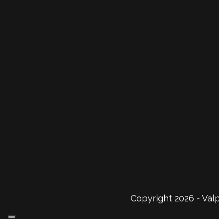
Copyright 2026 - Valp