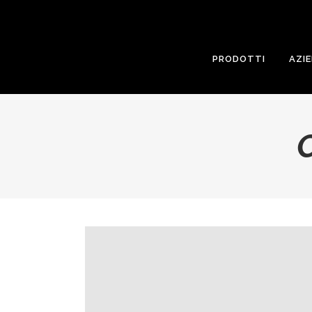
PRODOTTI
AZI