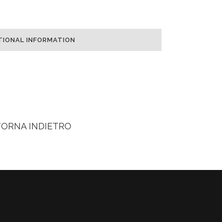
TIONAL INFORMATION
TORNA INDIETRO