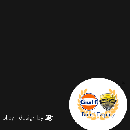
×
Policy
- design by