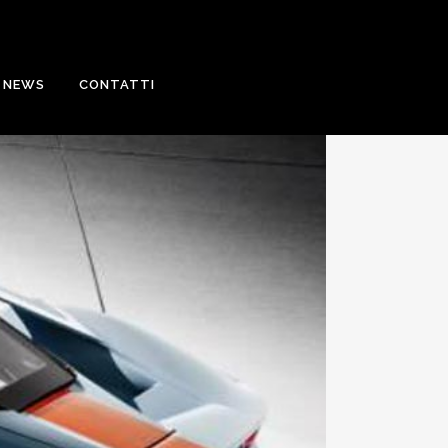
NEWS
CONTATTI