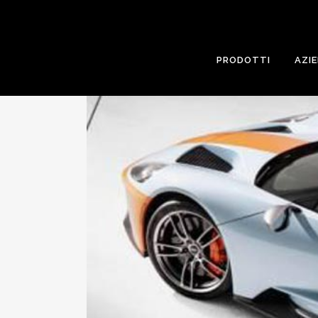
PRODOTTI
AZI