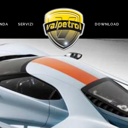
ENDA
SERVIZI
DOWNLOAD