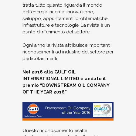
tratta tutto quanto riguarda il mondo
dell’energia: ricerca, innovazione,
sviluppo, appuntamenti, problematiche,
infrastrutture e tecnologie. La rivista è un
punto di riferimento del settore.
Ogni anno la rivista attribuisce importanti
riconoscimenti ad industrie del settore per
particolari meriti.
Nel 2016 alla GULF OIL
INTERNATIONAL LIMITED è andato il
premio “DOWNSTREAM OIL COMPANY
OF THE YEAR 2016”
Questo riconoscimento esalta