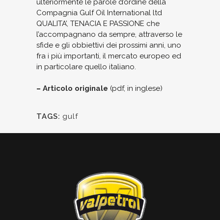
ulteriormente le parole d’ordine della
Compagnia Gulf Oil International ltd
QUALITA’, TENACIA E PASSIONE che
l’accompagnano da sempre, attraverso le
sfide e gli obbiettivi dei prossimi anni, uno
fra i più importanti, il mercato europeo ed
in particolare quello italiano.
–
Articolo originale
(pdf, in inglese)
TAGS:
gulf