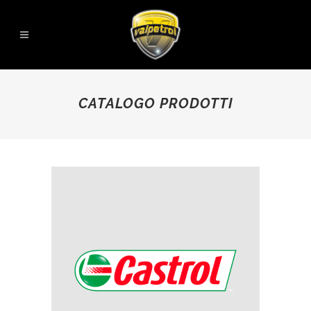
CATALOGO PRODOTTI