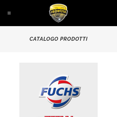
CATALOGO PRODOTTI