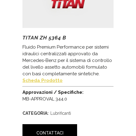
TITAN ZH 5364 B
Fluido Premium Performance per sistemi
idraulici centralizzati approvato da
Mercedes-Benz per il sistema di controllo
del livello assetto automobili formulato
con basi completamente sintetiche.
Scheda Prodotto
Approvazioni / Specifiche:
MB-APPROVAL 344.0
CATEGORIA:
Lubrificanti
CONTATTACI