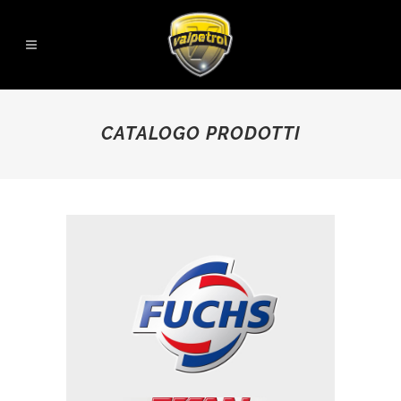
CATALOGO PRODOTTI