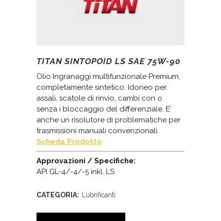
TITAN SINTOPOID LS SAE 75W-90
Olio Ingranaggi multifunzionale Premium,
completamente sintetico. Idoneo per
assali, scatole di rinvio, cambi con o
senza i bloccaggio del differenziale. E’
anche un risolutore di problematiche per
trasmissioni manuali convenzionali.
Scheda Prodotto
Approvazioni / Specifiche:
API GL-4/-4/-5 inkl. LS
CATEGORIA:
Lubrificanti