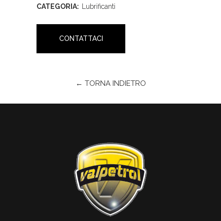
CATEGORIA:
Lubrificanti
CONTATTACI
← TORNA INDIETRO