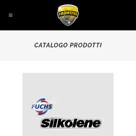
CATALOGO PRODOTTI