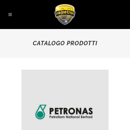
CATALOGO PRODOTTI