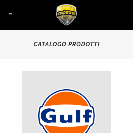
CATALOGO PRODOTTI