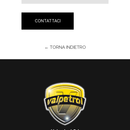
CONTATTACI
← TORNA INDIETRO