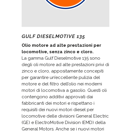
GULF DIESELMOTIVE 135
Olio motore ad alte prestazioni per
locomotive, senza zinco e cloro.
La gamma Gulf Dieselmotive 135 sono
degli oli motore ad alte prestazioni privi di
zinco e cloro, appositamente concepiti
per garantire un’eccellente pulizia del
motore e del filtro dell’olio nei moderni
motori di locomotiva a gasolio. Questi oli
contengono additivi approvati dai
fabbricanti dei motori e rispettano i
requisiti dei nuovi motori diesel per
locomotive delle divisioni General Electric
(GE) e ElectroMotive Division (EMD) della
General Motors. Anche se i nuovi motori