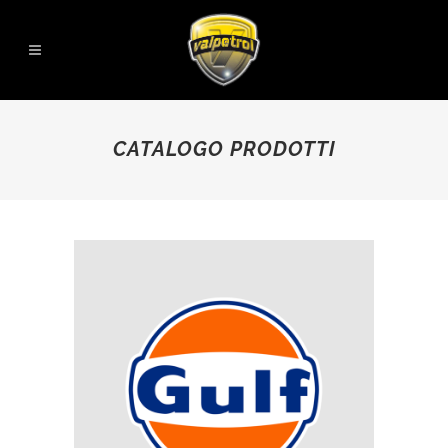
CATALOGO PRODOTTI