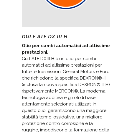
GULF ATF DX III H
Olio per cambi automatici ad altissime
prestazioni.
Gulf ATF DX III H è un olio per cambi
automatici ad altissime prestazioni per
tutte le trasmissioni General Motors e Ford
che richiedono la specifica DEXRON®-III
(inclusa la nuova specifica DEXRON® III H)
rispettivamente MERCON®. La moderna
tecnologia additiva e gli oli di base
attentamente selezionati utilizzati in
questo olio, garantiscono una maggiore
stabilità termo-ossidativa, una migliore
protezione contro corrosione e la
ruggine, impediscono la formazione della