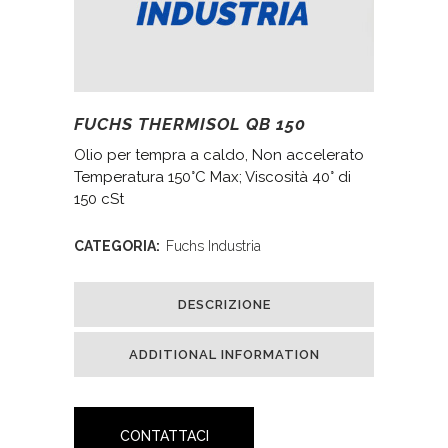
FUCHS THERMISOL QB 150
Olio per tempra a caldo, Non accelerato
Temperatura 150°C Max; Viscosità 40° di
150 cSt
CATEGORIA:
Fuchs Industria
DESCRIZIONE
ADDITIONAL INFORMATION
CONTATTACI