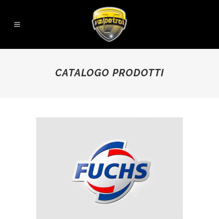
CATALOGO PRODOTTI