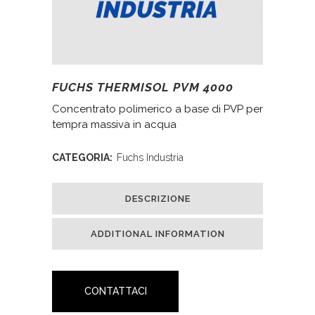
FUCHS THERMISOL PVM 4000
Concentrato polimerico a base di PVP per
tempra massiva in acqua
CATEGORIA:
Fuchs Industria
DESCRIZIONE
ADDITIONAL INFORMATION
CONTATTACI