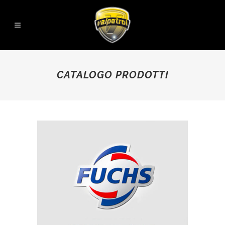
CATALOGO PRODOTTI