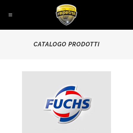
CATALOGO PRODOTTI