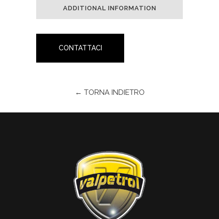
ADDITIONAL INFORMATION
CONTATTACI
← TORNA INDIETRO