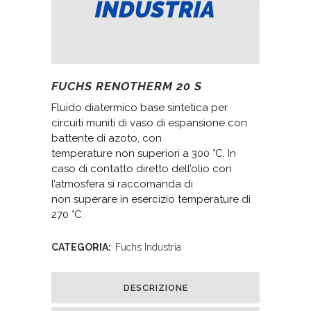
FUCHS RENOTHERM 20 S
Fluido diatermico base sintetica per
circuiti muniti di vaso di espansione con
battente di azoto, con
temperature non superiori a 300 °C. In
caso di contatto diretto dell’olio con
l’atmosfera si raccomanda di
non superare in esercizio temperature di
270 °C.
CATEGORIA:
Fuchs Industria
DESCRIZIONE