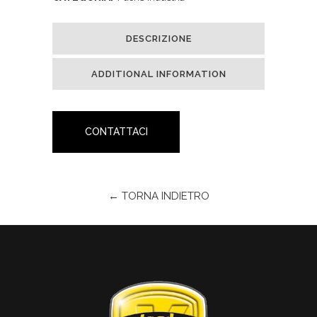
DESCRIZIONE
ADDITIONAL INFORMATION
CONTATTACI
← TORNA INDIETRO