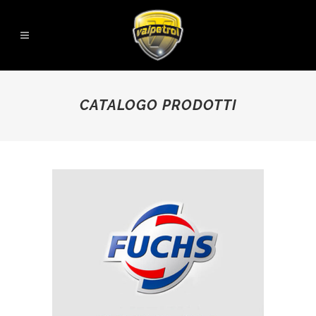
CATALOGO PRODOTTI