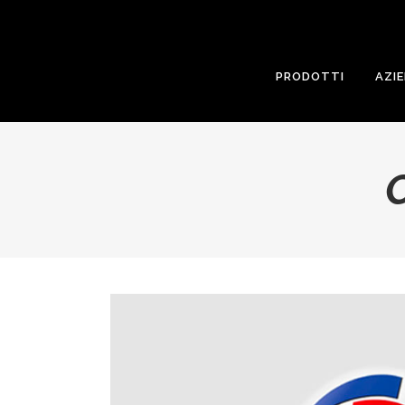
PRODOTTI
AZI