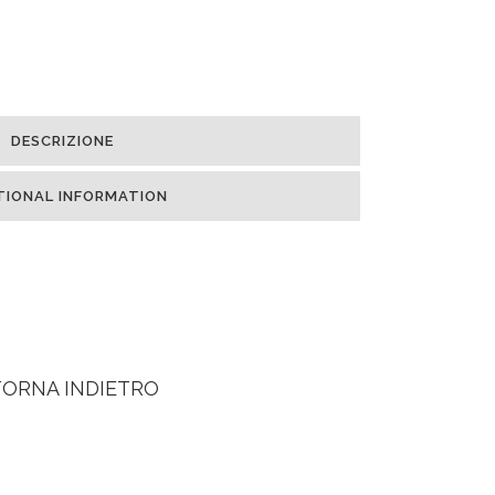
DESCRIZIONE
TIONAL INFORMATION
TORNA INDIETRO