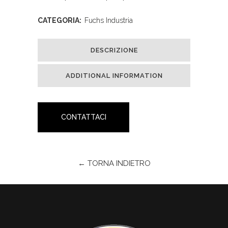
CATEGORIA:
Fuchs Industria
DESCRIZIONE
ADDITIONAL INFORMATION
CONTATTACI
← TORNA INDIETRO