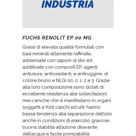
FUCHS RENOLIT EP 00 MG
Grassi di elevata qualità formulati con
basi minerali altamente raffinate,
addensate con saponi di litio ed
additivate con composti EP, agenti
antiusura, antiossidanti, e antiruggine, di
colore bruno e NLGI 00, 0, 1, 2 e 3. Grazie
alla loro composizione sono dotati di
eccellente resistenza alle sollecitazioni
meccaniche che si manifestano in organi
soggetti a forti carichi ed urti; hanno
bassa tendenza alla separazione dell’olio
anche in condizioni di esercizio gravose;
buona stabilità all’azione dilavante
dell’acqua e facile pompabilità.