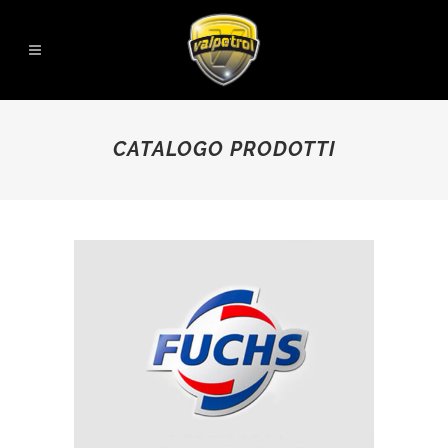
CATALOGO PRODOTTI