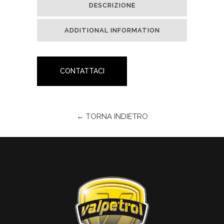
DESCRIZIONE
ADDITIONAL INFORMATION
CONTATTACI
← TORNA INDIETRO