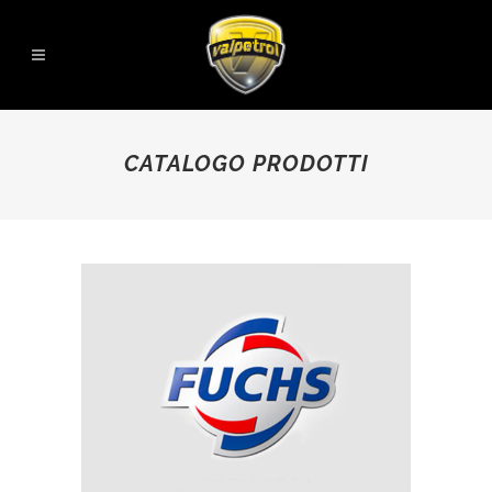
CATALOGO PRODOTTI