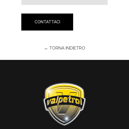
CONTATTACI
← TORNA INDIETRO