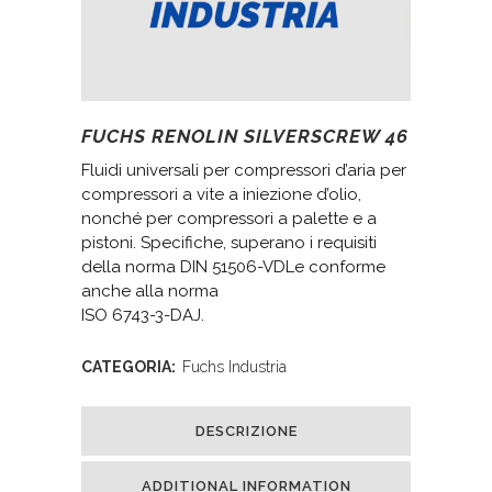
FUCHS RENOLIN SILVERSCREW 46
Fluidi universali per compressori d’aria per
compressori a vite a iniezione d’olio,
nonché per compressori a palette e a
pistoni. Specifiche, superano i requisiti
della norma DIN 51506-VDLe conforme
anche alla norma
ISO 6743-3-DAJ.
CATEGORIA:
Fuchs Industria
DESCRIZIONE
ADDITIONAL INFORMATION