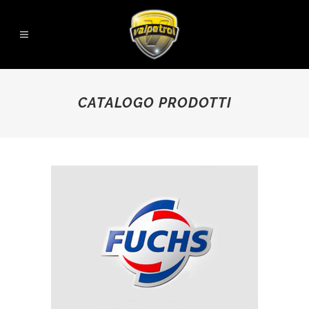
CATALOGO PRODOTTI