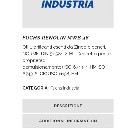
FUCHS RENOLIN MWB 46
Oli lubrificanti esenti da Zinco e ceneri.
NORME: DIN 51 524-2: HLP (eccetto per le
proprietàdi
demulsionamento) ISO 6743-4; HM ISO
6743-6; CKC ISO 11158; HM
CATEGORIA:
Fuchs Industria
DESCRIZIONE
ADDITIONAL INFORMATION