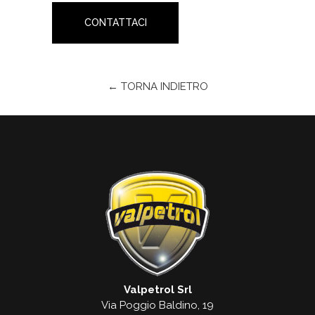
CONTATTACI
← TORNA INDIETRO
Valpetrol Srl
Via Poggio Baldino, 19