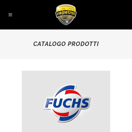
CATALOGO PRODOTTI