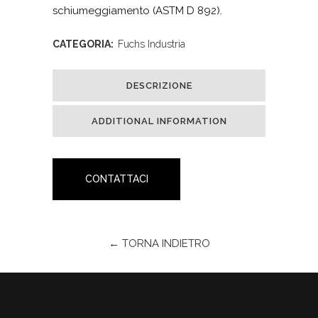
schiumeggiamento (ASTM D 892).
CATEGORIA:
Fuchs Industria
DESCRIZIONE
ADDITIONAL INFORMATION
CONTATTACI
← TORNA INDIETRO