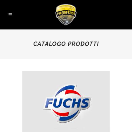
CATALOGO PRODOTTI