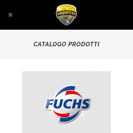
CATALOGO PRODOTTI