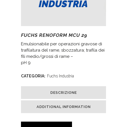
FUCHS RENOFORM MCU 29
Emulsionabile per operazioni gravose di
trafilatura del rame, sbozzatura; trafila dei
fili medio/grossi di rame –
pH 9
CATEGORIA:
Fuchs Industria
DESCRIZIONE
ADDITIONAL INFORMATION