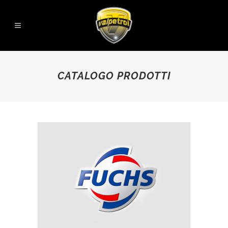
CATALOGO PRODOTTI