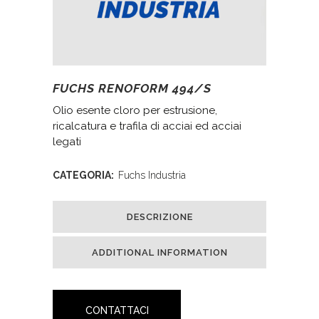
FUCHS RENOFORM 494/S
Olio esente cloro per estrusione,
ricalcatura e trafila di acciai ed acciai
legati
CATEGORIA:
Fuchs Industria
DESCRIZIONE
ADDITIONAL INFORMATION
CONTATTACI