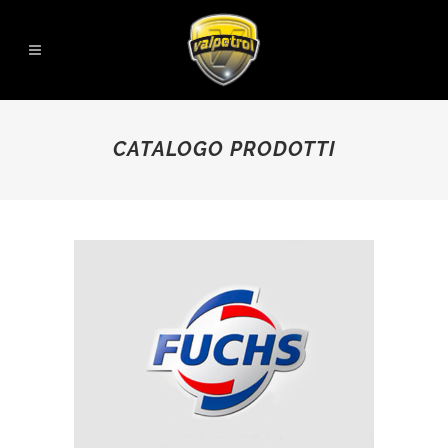
CATALOGO PRODOTTI