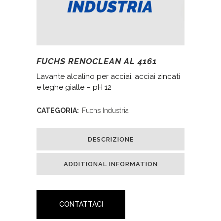
FUCHS RENOCLEAN AL 4161
Lavante alcalino per acciai, acciai zincati
e leghe gialle – pH 12
CATEGORIA:
Fuchs Industria
DESCRIZIONE
ADDITIONAL INFORMATION
CONTATTACI